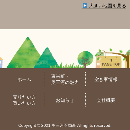
大きい地図を見る
東栄町・
ホーム
空き家情報
奥三河の魅力
売りたい方
お知らせ
会社概要
買いたい方
Copyright © 2021 奥三河不動産 All rights reserved.