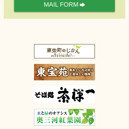
MAIL FORM