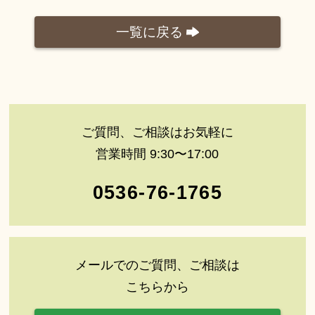
一覧に戻る
ご質問、ご相談はお気軽に
営業時間 9:30〜17:00
0536-76-1765
メールでのご質問、ご相談は
こちらから