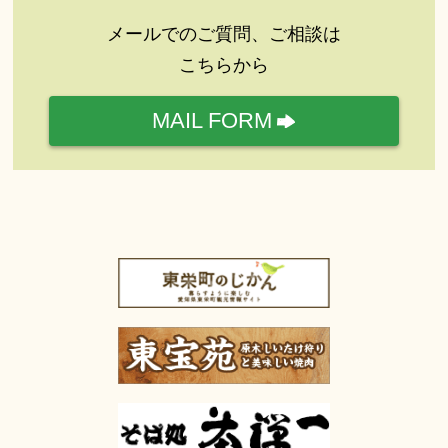
メールでのご質問、ご相談は
こちらから
MAIL FORM