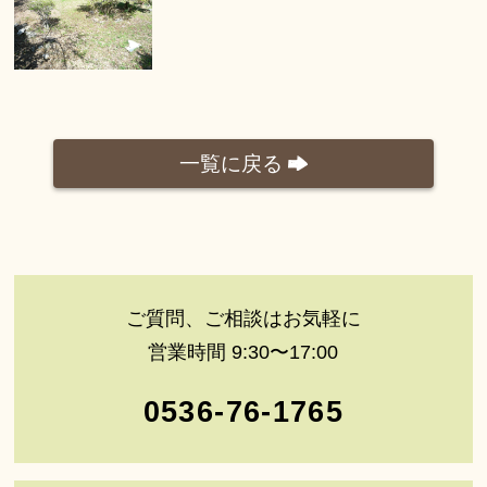
一覧に戻る
ご質問、ご相談はお気軽に
営業時間 9:30〜17:00
0536-76-1765