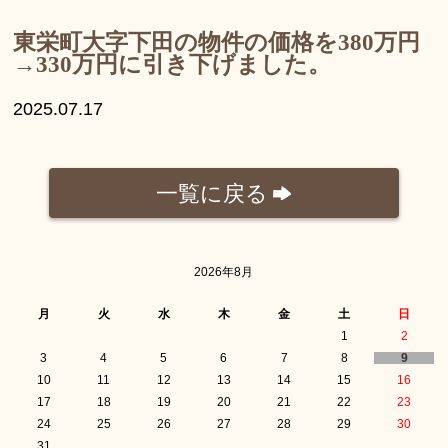
東栄町大字下田の物件の価格を380万円
→330万円に引き下げました。
2025.07.17
一覧に戻る
2026年8月
月
火
水
木
金
土
日
1
2
3
4
5
6
7
8
9
10
11
12
13
14
15
16
17
18
19
20
21
22
23
24
25
26
27
28
29
30
31