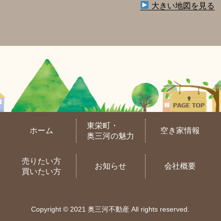
大きい地図を見る
東栄町・
ホーム
空き家情報
奥三河の魅力
売りたい方
お知らせ
会社概要
買いたい方
Copyright © 2021 奥三河不動産 All rights reserved.