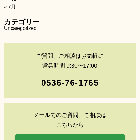
« 7月
カテゴリー
Uncategorized
ご質問、ご相談はお気軽に
営業時間 9:30〜17:00
0536-76-1765
メールでのご質問、ご相談は
こちらから