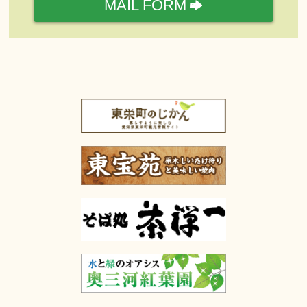
MAIL FORM