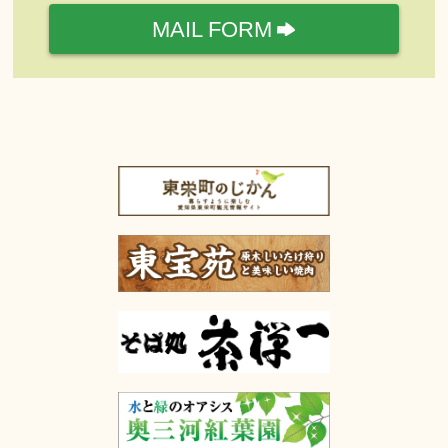
MAIL FORM