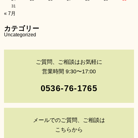
31
« 7月
カテゴリー
Uncategorized
ご質問、ご相談はお気軽に
営業時間 9:30〜17:00
0536-76-1765
メールでのご質問、ご相談は
こちらから