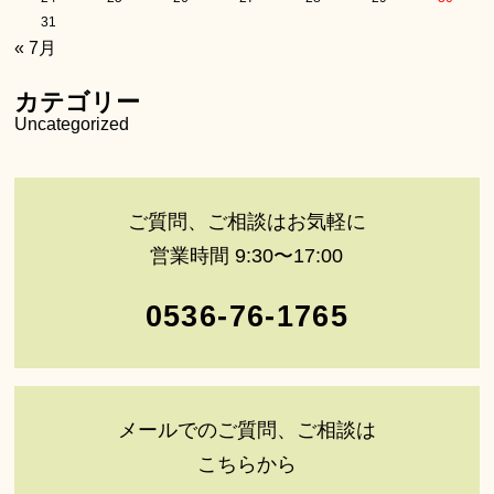
31
« 7月
カテゴリー
Uncategorized
ご質問、ご相談はお気軽に
営業時間 9:30〜17:00
0536-76-1765
メールでのご質問、ご相談は
こちらから