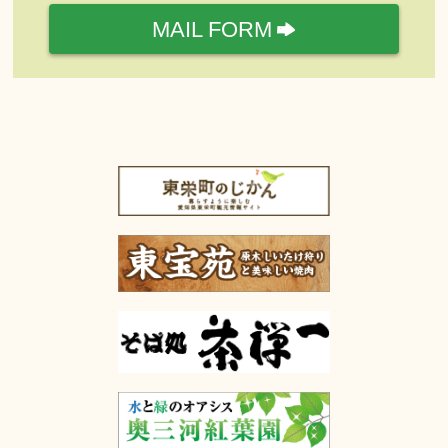
MAIL FORM