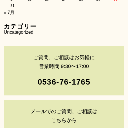
31
« 7月
カテゴリー
Uncategorized
ご質問、ご相談はお気軽に
営業時間 9:30〜17:00
0536-76-1765
メールでのご質問、ご相談は
こちらから