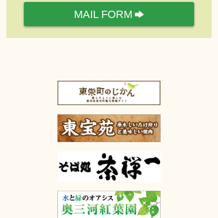
MAIL FORM